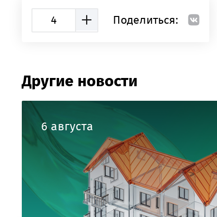
4
Поделиться:
Другие новости
6 августа