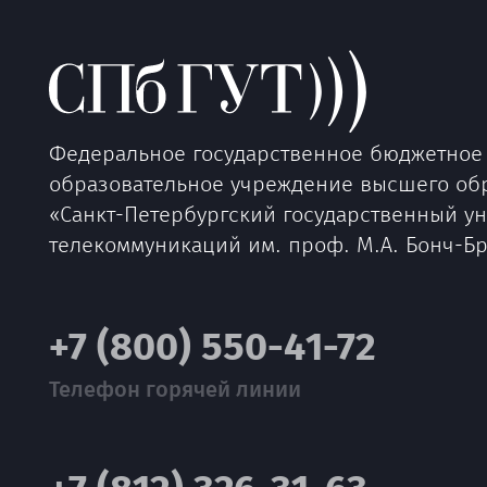
Федеральное государственное бюджетное
образовательное учреждение высшего об
«Санкт-Петербургский государственный у
телекоммуникаций им. проф. М.А. Бонч-Б
+7 (800) 550-41-72
Телефон горячей линии