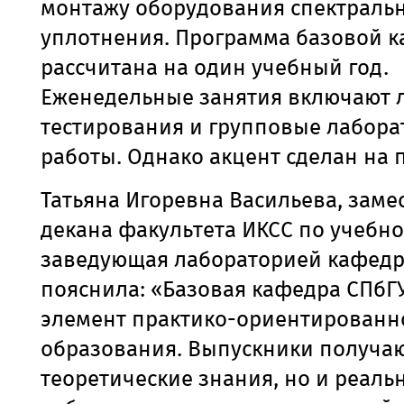
монтажу оборудования спектраль
уплотнения. Программа базовой к
рассчитана на один учебный год.
Еженедельные занятия включают 
тестирования и групповые
лабора
работы. Однако акцент сделан на 
Татьяна Игоревна Васильева, заме
декана факультета ИКСС по учебно
заведующая лабораторией кафедр
пояснила: «Базовая кафедра СПбГ
элемент практико-ориентированн
образования. Выпускники получаю
теоретические знания, но и реал