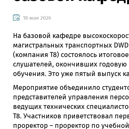
18 мая 2026
На базовой кафедре высокоскоро
магистральных транспортных DWD
(компания Т8) состоялось итоговое
слушателей, окончивших годовую
обучения. Это уже пятый выпуск к
Мероприятие объединило студент
представителей управления персо
ведущих технических специалист
Т8. Участников приветствовал пе
проректор – проректор по учебной