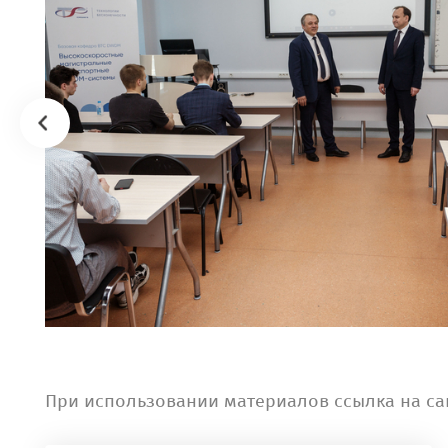
При использовании материалов ссылка на са