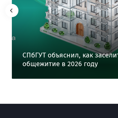
СПбГУТ объяснил, как засели
общежитие в 2026 году