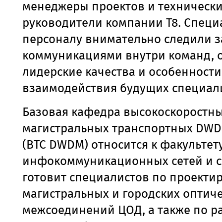
менеджеры проектов и техническ
руководители компании Т8. Специ
персоналу внимательно следили з
коммуникациями внутри команд, 
лидерские качества и особенности
взаимодействия будущих специал
Базовая кафедра высокоскоростн
магистральных транспортных DWD
(ВТС DWDM) относится к факультет
инфокоммуникационных сетей и с
готовит специалистов по проекти
магистральных и городских оптиче
межсоединений ЦОД, а также
по
р