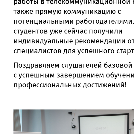
работы в телекоммуникационной 
также прямую коммуникацию с
потенциальными работодателями.
студентов
уже сейчас получили
индивидуальные рекомендации от
специалистов для успешного старт
Поздравляем слушателей базовой
с успешным завершением обучени
профессиональных достижений!