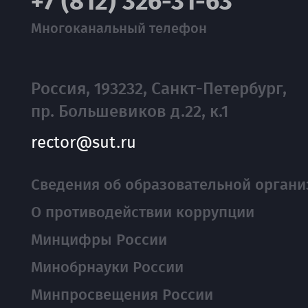
+7 (812) 326-31-63
Многоканальный телефон
Россия, 193232, Санкт-Петербург,
пр. Большевиков д.22, к.1
rector@sut.ru
Сведения об образовательной органи
О противодействии коррупции
Минцифры России
Минобрнауки России
Минпросвещения России