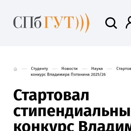
Студенту
Новости
Наука
Старто
конкурс Владимира Потанина 2025/26
Стартовал
стипендиальны
конкурс Влади