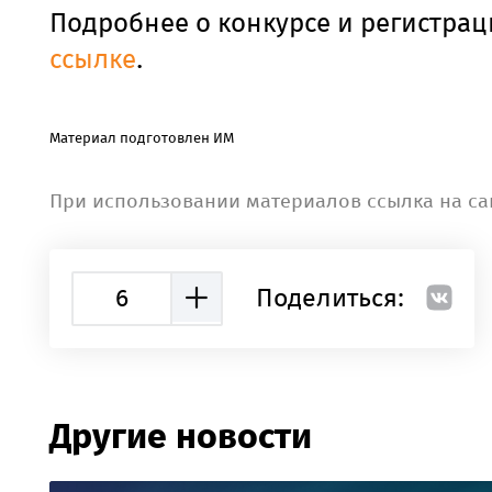
Подробнее о конкурсе и регистрац
ссылке
.
Материал подготовлен ИМ
При использовании материалов ссылка на са
6
Поделиться:
Другие новости