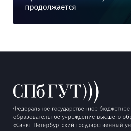
продолжается
Федеральное государственное бюджетное
образовательное учреждение высшего об
«Санкт-Петербургский государственный у