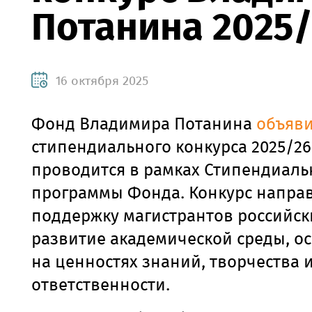
Потанина 2025
16 октября 2025
Фонд Владимира Потанина
объяв
стипендиального конкурса 2025/26
проводится в рамках Стипендиаль
программы Фонда. Конкурс напра
поддержку магистрантов российск
развитие академической среды, о
на ценностях знаний, творчества 
ответственности.