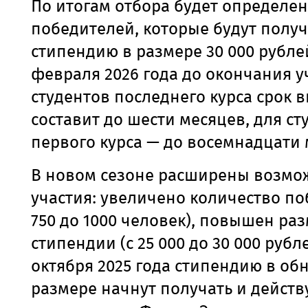
По итогам отбора будет определен
победителей, которые будут полу
стипендию в размере 30 000 рублей
февраля 2026 года до окончания у
студентов последнего курса срок 
составит до шести месяцев, для ст
первого курса — до восемнадцати 
В новом сезоне расширены возмо
участия: увеличено количество по
750 до 1000 человек), повышен ра
стипендии (с 25 000 до 30 000 рубле
октября 2025 года стипендию в о
размере начнут получать и дейст