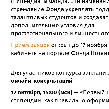
стипендиаты Фонда. Эти изменен
стремление Фонда укреплять под
талантливых студентов и создават
дополнительные условия для
профессионального и личностного
Приём заявок
открыт до 17 ноября
кабинете на портале Фонда Потан
Для участников конкурса заплани
онлайн-консультаций
:
17 октября, 15:00 (мск)
— «Первый ш
стипендии: как правильно оформи