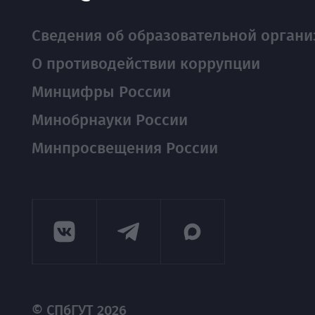
Сведения об образовательной органи
О противодействии коррупции
Минцифры России
Минобрнауки России
Минпросвещения России
© СПбГУТ 2026