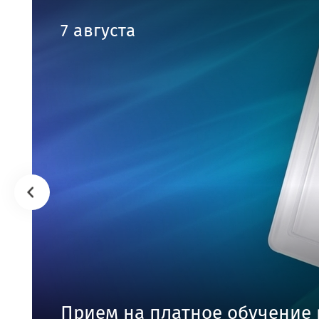
7 августа
Прием на платное обучение 