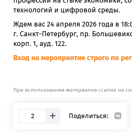
профессии на стыке экономики, с
технологий и цифровой среды.
Ждем вас 24 апреля 2026 года в 18:
г. Санкт-Петербург, пр. Большевиков
корп. 1, ауд. 122.
Вход на мероприятие строго по ре
При использовании материалов ссылка на са
2
Поделиться: