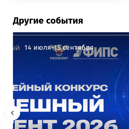
Другие события
14 июля-15 сентября