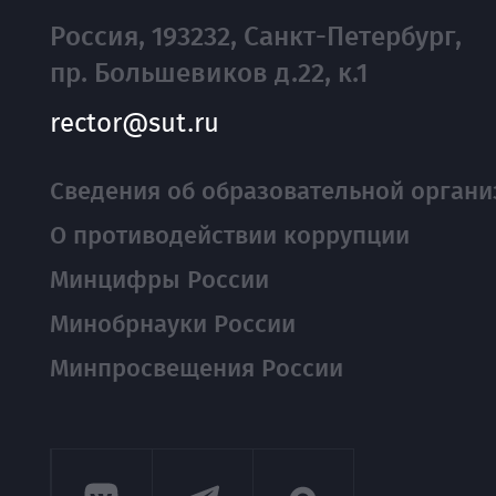
Россия, 193232, Санкт-Петербург,
пр. Большевиков д.22, к.1
rector@sut.ru
Сведения об образовательной органи
О противодействии коррупции
Минцифры России
Минобрнауки России
Минпросвещения России