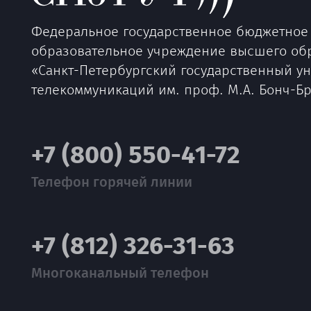
Федеральное государственное бюджетное
образовательное учреждение высшего об
«Санкт-Петербургский государственный у
телекоммуникаций им. проф. М.А. Бонч-Б
+7 (800) 550-41-72
Телефон горячей линии
+7 (812) 326-31-63
Многоканальный телефон