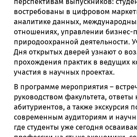
перспективам выпускников: студе
востребованы в цифровом маркет
аналитике данных, международны
отношениях, управлении бизнес-
природоохранной деятельности. У
Дня открытых дверей узнают о во
прохождения практик в ведущих к
участия в научных проектах.
В программе мероприятия – встреч
руководством факультета, ответы
абитуриентов, а также экскурсия п
современным аудиториям и научн
где студенты уже сегодня осваива