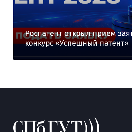
Роспатент открыл прием зая
конкурс «Успешный патент»