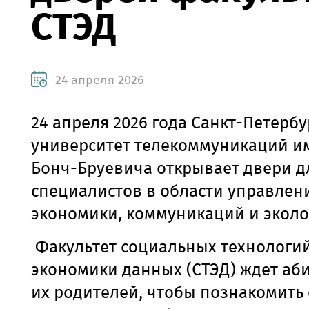
СТЭД
24 апреля 2026
24 апреля 2026 года Санкт-Петерб
университет телекоммуникаций им.
Бонч-Бруевича открывает двери д
специалистов в области управлен
экономики, коммуникаций и эколо
Факультет социальных технологий
экономики данных (СТЭД) ждет аб
их родителей, чтобы познакомить