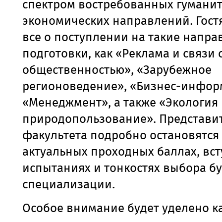
спектром востребованных гумани
экономических направлений. Гост
все о поступлении на такие напра
подготовки, как «Реклама и связи 
общественностью», «Зарубежное
регионоведение», «Бизнес-инфор
«Менеджмент», а также «Экология
природопользование». Представи
факультета подробно остановятся
актуальных проходных баллах, вс
испытаниях и тонкостях выбора б
специализации.
Особое внимание будет уделено 