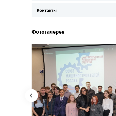
Контакты
Фотогалерея