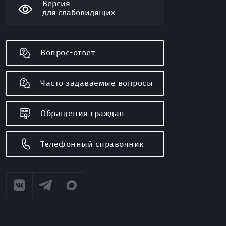
Версия
для слабовидящих
Вопрос-ответ
Часто задаваемые вопросы
Обращения граждан
Телефонный справочник