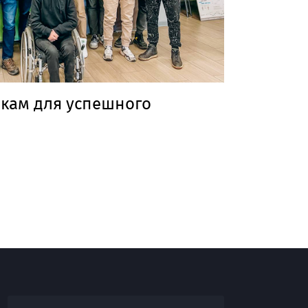
икам для успешного