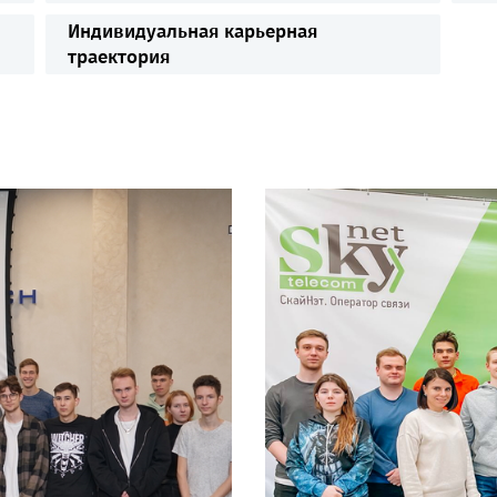
Индивидуальная карьерная
траектория