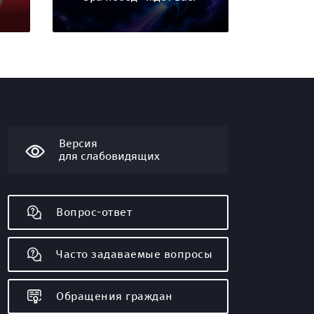
Версия
для слабовидящих
Вопрос-ответ
Часто задаваемые вопросы
Обращения граждан