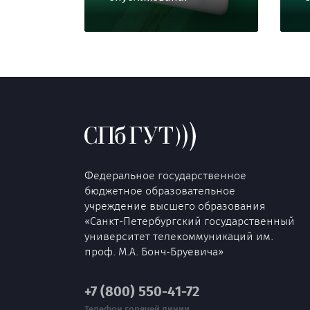
Федеральное государственное
бюджетное образовательное
учреждение высшего образования
«Санкт-Петербургский государственный
университет телекоммуникаций им.
проф. М.А. Бонч-Бруевича»
+7 (800) 550-41-72
Телефон горячей линии