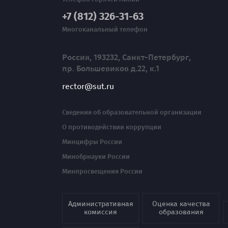
+7 (812) 326-31-63
Многоканальный телефон
Россия, 193232, Санкт-Петербург,
пр. Большевиков д.22, к.1
rector@sut.ru
Сведения об образовательной организации
О противодействии коррупции
Минцифры России
Минобрнауки России
Минпросвещения России
Административная
Оценка качества
комиссия
образования