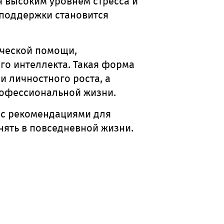
 высоким уровнем стресса и
поддержки становится
ической помощи,
го интеллекта. Такая форма
 личностного роста, а
рофессиональной жизни.
 с рекомендациями для
нять в повседневной жизни.