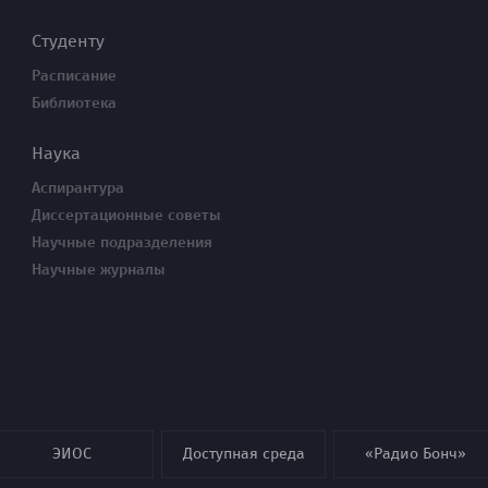
Студенту
Расписание
Библиотека
Наука
Аспирантура
Диссертационные советы
Научные подразделения
Научные журналы
ЭИОС
Доступная среда
«Радио Бонч»