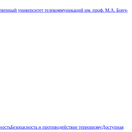
ность
Безопасность и противодействие терроризму
Доступная