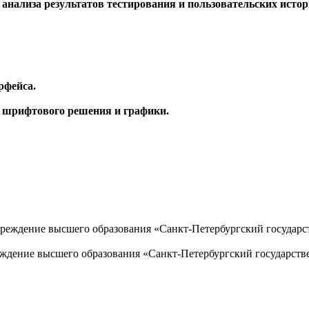
анализа результатов тестирования и пользовательских истор
рфейса.
, шрифтового решения и графики.
еждение высшего образования «Санкт-Петербургский государств