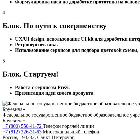
Формулировка идеи по доработке прототипа на основе 
4
Блок. По пути к совершенству
UX/UI design, использование UI kit для доработки инте
Ретроперспектива.
Использование сервисов для подбора цветовой схемы
5
Блок. Стартуем!
Работа с сервисом Prezi.
Презентация идеи своего продукта.
Федеральное государственное бюджетное образовательное учр
Бруевича»
+7 (800) 550-41-72
Телефон горячей линии
+7 (812) 326-31-63
Многоканальный телефон
Россия, 193232, Санкт-Петербург,