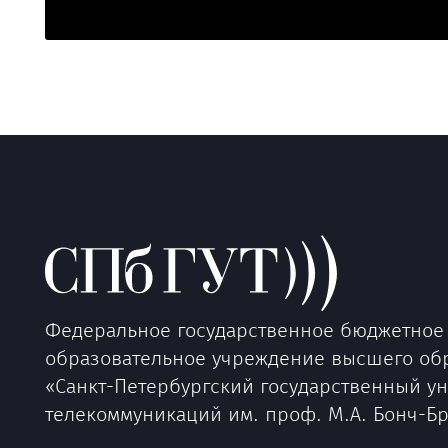
Федеральное государственное бюджетное
образовательное учреждение высшего об
«Санкт-Петербургский государственный у
телекоммуникаций им. проф. М.А. Бонч-Б