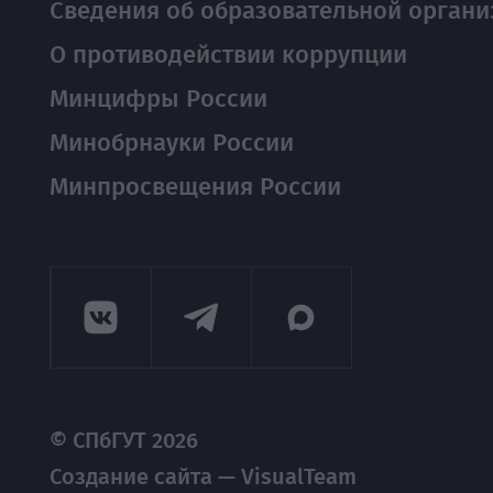
Сведения об образовательной органи
О противодействии коррупции
Минцифры России
Минобрнауки России
Минпросвещения России
© СПбГУТ 2026
Создание сайта — VisualTeam