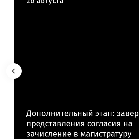
26 августа
Дополнительный этап: заве
представления согласия на
зачисление в магистратуру