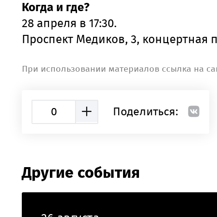
Когда и где?
28 апреля в 17:30.
Проспект Медиков, 3, концертная 
При использовании материалов ссылка на са
0
Поделиться:
Другие события