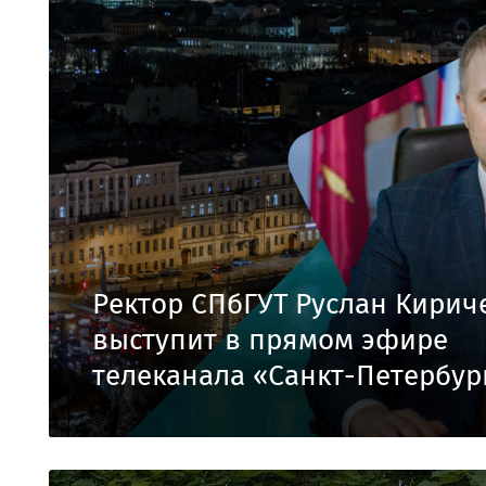
Ректор СПбГУТ Руслан Кирич
выступит в прямом эфире
телеканала «Санкт-Петербур