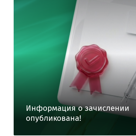
Информация о зачислении
опубликована!