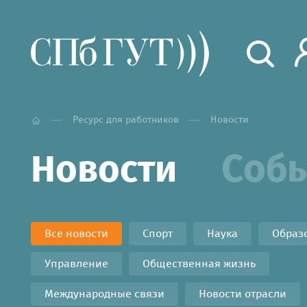
Ресурс для работников
Новости
Соб
Новости
Все новости
Спорт
Наука
Образ
Управление
Общественная жизнь
Международные связи
Новости отрасли