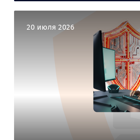
20 июля 2026