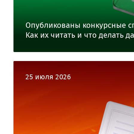
Опубликованы конкурсные с
Как их читать и что делать д
25 июля 2026