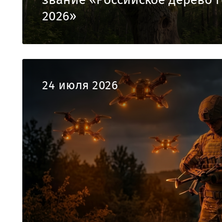
2026»
24 июля 2026