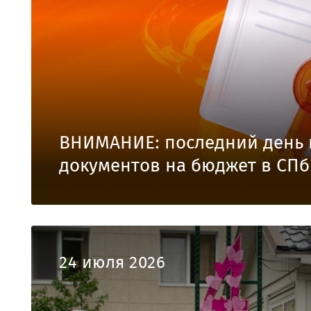
ВНИМАНИЕ: последний день 
документов на бюджет в СПб
24 июля 2026