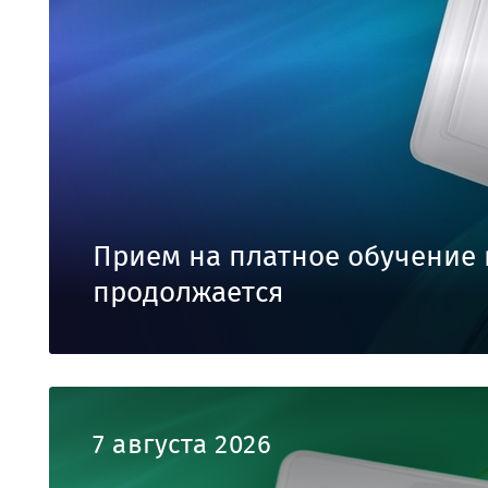
Прием на платное обучение 
продолжается
7 августа 2026