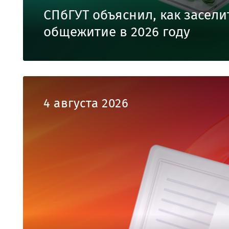
СПбГУТ объяснил, как засели
общежитие в 2026 году
4 августа 2026