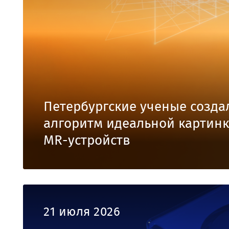
Петербургские ученые созда
алгоритм идеальной картинк
MR-устройств
21 июля 2026