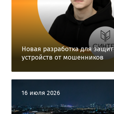
Новая разработка для защи
устройств от мошенников
16 июля 2026