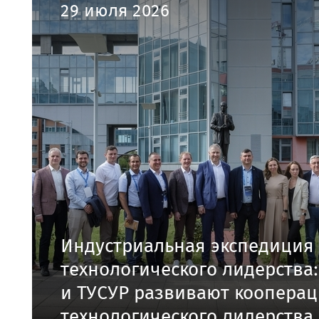
29 июля 2026
Индустриальная экспедиция
технологического лидерства
и ТУСУР развивают коопера
технологического лидерства