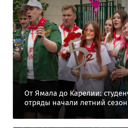
От Ямала до Карелии: студен
отряды начали летний сезон