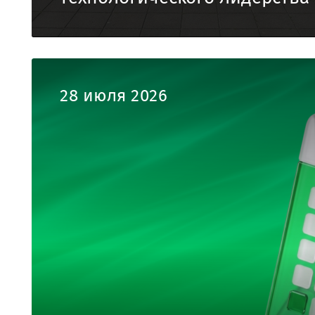
28 июля 2026