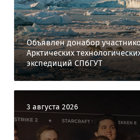
Объявлен донабор участник
Арктических технологически
экспедиций СПбГУТ
3 августа 2026