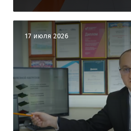
17 июля 2026