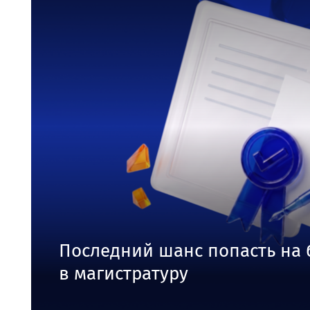
Последний шанс попасть на
в магистратуру