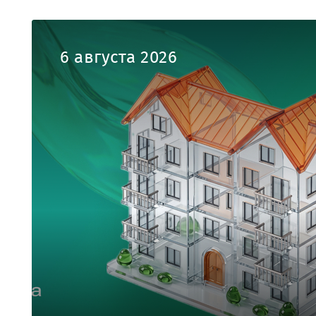
6 августа 2026