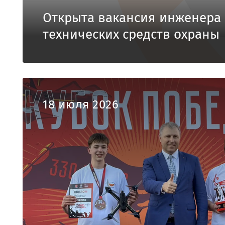
Открыта вакансия инженера 
технических средств охраны
18 июля 2026