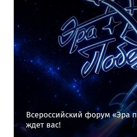
Всероссийский форум «Эра 
ждет вас!