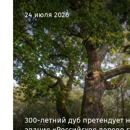
24 июля 2026
300-летний дуб претендует 
звание «Российское дерево г