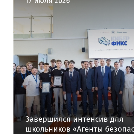
17 июля 2026
Завершился интенсив для
школьников «Агенты безопа