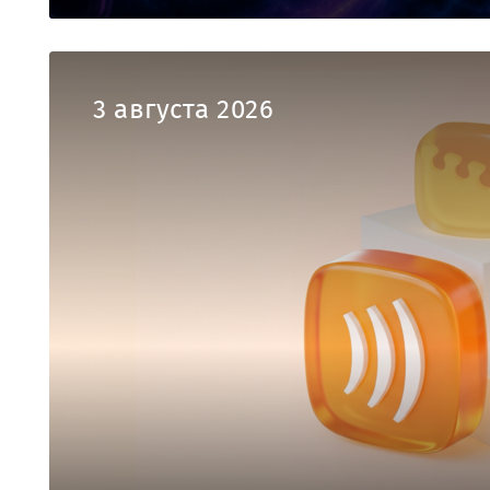
3 августа 2026