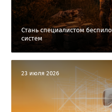
Стань специалистом беспил
систем
23 июля 2026