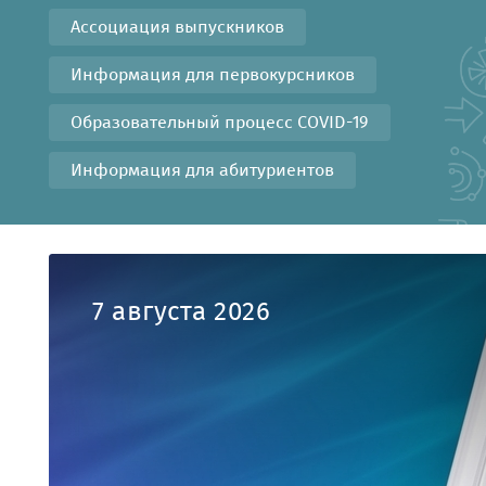
Ассоциация выпускников
Информация для первокурсников
Образовательный процесс COVID-19
Информация для абитуриентов
7 августа 2026