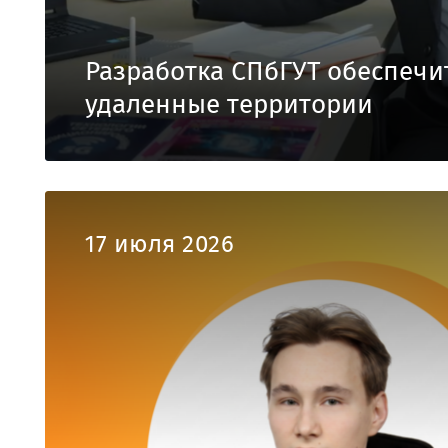
Разработка СПбГУТ обеспечи
удаленные территории
17 июля 2026