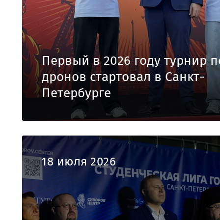
Первый в 2026 году турнир п
дронов стартовал в Санкт-
Петербурге
18 июля 2026