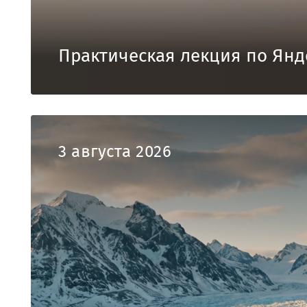
Практическая лекция по Янд
3 августа 2026