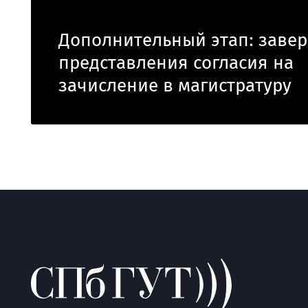
Дополнительный этап: заве
представления согласия на
зачисление в магистратуру