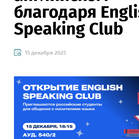
благодаря Engl
Speaking Club
15 декабря 2025