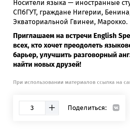
Носители языка — иностранные ст
СПбГУТ, граждане Нигерии, Бенина
Экваториальной Гвинеи, Марокко.
Приглашаем на встречи English Spe
всех, кто хочет преодолеть языков
барьер, улучшить разговорный анг
найти новых друзей!
При использовании материалов ссылка на са
3
Поделиться: