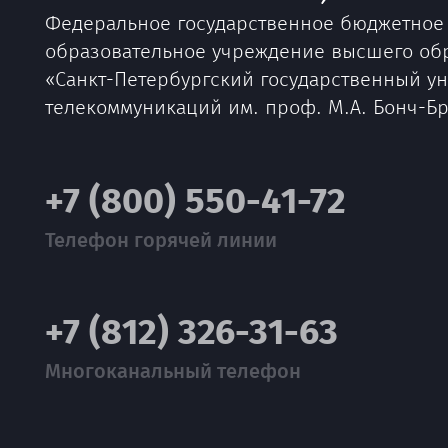
Федеральное государственное бюджетное
образовательное учреждение высшего об
«Санкт-Петербургский государственный у
телекоммуникаций им. проф. М.А. Бонч-Б
+7 (800) 550-41-72
Телефон горячей линии
+7 (812) 326-31-63
Многоканальный телефон