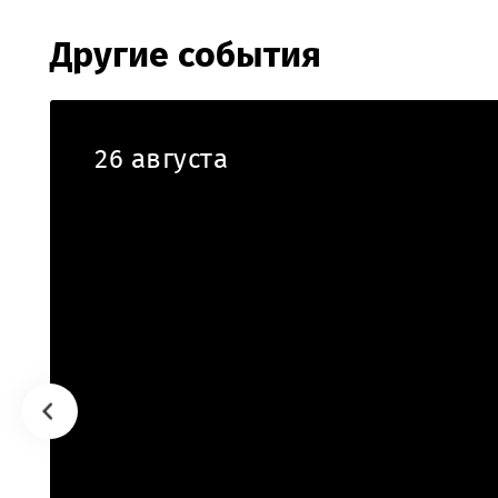
Другие события
26 августа