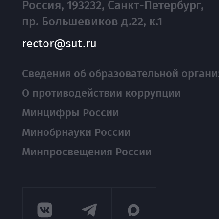
Россия, 193232, Санкт-Петербург,
пр. Большевиков д.22, к.1
rector@sut.ru
Сведения об образовательной органи
О противодействии коррупции
Минцифры России
Минобрнауки России
Минпросвещения России