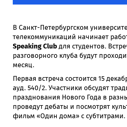
В Санкт-Петербургском университ
телекоммуникаций начинает рабо
Speaking Club
для студентов. Встр
разговорного клуба будут проходи
месяц.
Первая встреча состоится 15 декабр
ауд. 540/2. Участники обсудят тра
празднования Нового Года в разны
проведут дебаты и посмотрят кул
фильм «Один дома» с субтитрами.